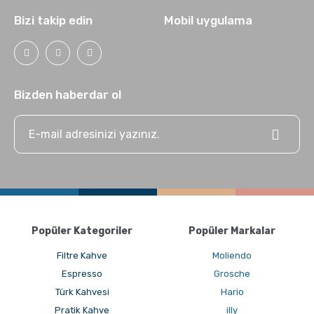
Bizi takip edin
Mobil uygulama
Bizden haberdar ol
Popüler Kategoriler
Popüler Markalar
Filtre Kahve
Moliendo
Espresso
Grosche
Türk Kahvesi
Hario
Pratik Kahve
illy