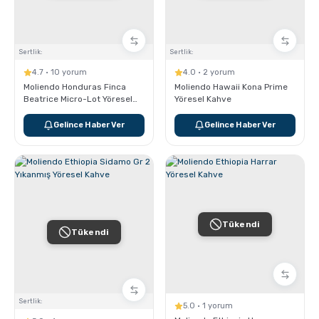
Sertlik:
Sertlik:
4.7 · 10 yorum
4.0 · 2 yorum
Moliendo Honduras Finca
Moliendo Hawaii Kona Prime
Beatrice Micro-Lot Yöresel
Yöresel Kahve
Kahve
Gelince Haber Ver
Gelince Haber Ver
Tükendi
Tükendi
Sertlik:
5.0 · 1 yorum