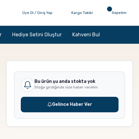
Üye Ol / Giriş Yap
Kargo Takibi
Sepetim
r
Hediye Setini Oluştur
Kahveni Bul
Bu ürün şu anda stokta yok
Stoğa girdiğinde size haber verelim
Gelince Haber Ver