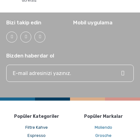
ücretsiz
Bizi takip edin
Mobil uygulama
Bizden haberdar ol
Popüler Kategoriler
Popüler Markalar
Filtre Kahve
Moliendo
Espresso
Grosche