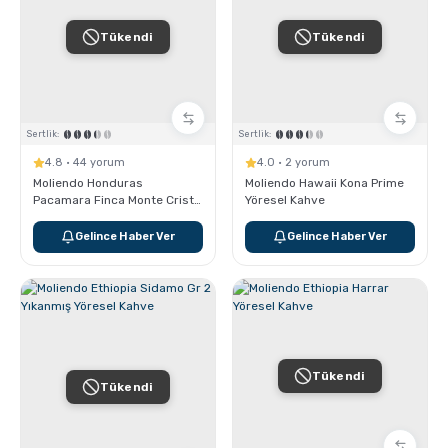
Tükendi
Tükendi
Sertlik:
Sertlik:
4.8 · 44 yorum
4.0 · 2 yorum
Moliendo Honduras
Moliendo Hawaii Kona Prime
Pacamara Finca Monte Cristo
Yöresel Kahve
Yöresel Kahve
Gelince Haber Ver
Gelince Haber Ver
Tükendi
Tükendi