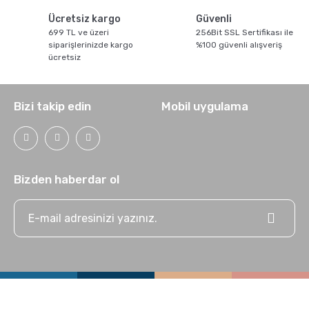
Ücretsiz kargo
Güvenli
699 TL ve üzeri
256Bit SSL Sertifikası ile
siparişlerinizde kargo
%100 güvenli alışveriş
ücretsiz
Bizi takip edin
Mobil uygulama
Bizden haberdar ol