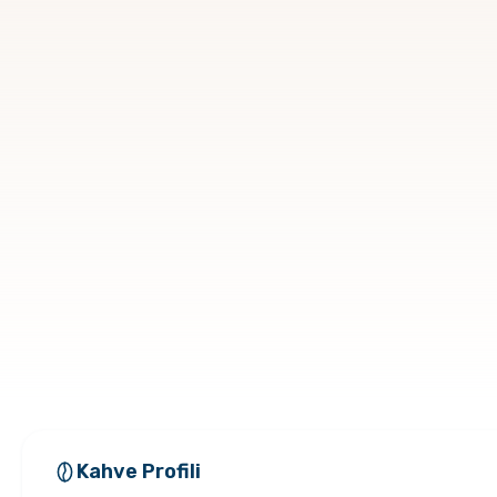
Kahve Profili