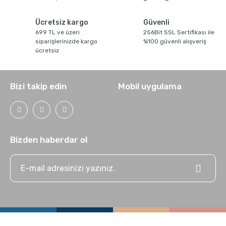
Ücretsiz kargo
Güvenli
699 TL ve üzeri
256Bit SSL Sertifikası ile
siparişlerinizde kargo
%100 güvenli alışveriş
ücretsiz
Bizi takip edin
Mobil uygulama
Bizden haberdar ol