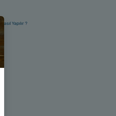
Nasıl Yapılır ?