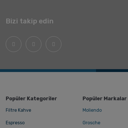
Bizi takip edin
Popüler Kategoriler
Popüler Markalar
Filtre Kahve
Moliendo
Espresso
Grosche