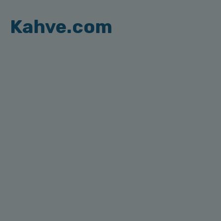
Kahve.com