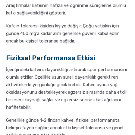
Araştırmalar kafeinin hafıza ve öğrenme süreçlerine olumlu
katkı sağlayabildiğini gösterir.
Kafein toleransı kişiden kişiye değişir. Çoğu yetişkin için
günde 400 mg'a kadar alım genellikle güvenli kabul edilir,
ancak bu kişisel toleransa bağlıdır.
Fiziksel Performansa Etkisi
İçeriğindeki kafein, dayanıklılığı artırarak spor performansını
olumlu etkiler. Özellikle uzun süreli dayanıklılık gerektiren
aktivitelerde yorgunluğu geciktirebilir. Kahve ayrıca yağ
oksidasyonunu destekleyerek egzersiz sırasında daha etkili
bir enerji kaynağı sağlar ve egzersiz sonrası kas ağrılarını
hafifletebilir.
Genellikle günde 1-2 fincan kahve, fiziksel performansta
belirgin fayda sağlar; ancak etki kişisel toleransa ve genel