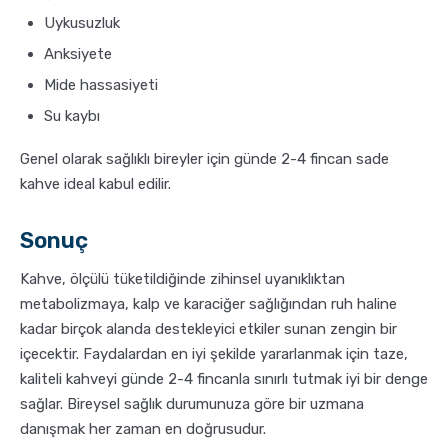
Uykusuzluk
Anksiyete
Mide hassasiyeti
Su kaybı
Genel olarak sağlıklı bireyler için günde 2-4 fincan sade
kahve ideal kabul edilir.
Sonuç
Kahve, ölçülü tüketildiğinde zihinsel uyanıklıktan
metabolizmaya, kalp ve karaciğer sağlığından ruh haline
kadar birçok alanda destekleyici etkiler sunan zengin bir
içecektir. Faydalardan en iyi şekilde yararlanmak için taze,
kaliteli kahveyi günde 2-4 fincanla sınırlı tutmak iyi bir denge
sağlar. Bireysel sağlık durumunuza göre bir uzmana
danışmak her zaman en doğrusudur.