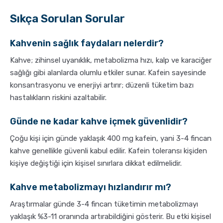
Sıkça Sorulan Sorular
Kahvenin sağlık faydaları nelerdir?
Kahve; zihinsel uyanıklık, metabolizma hızı, kalp ve karaciğer
sağlığı gibi alanlarda olumlu etkiler sunar. Kafein sayesinde
konsantrasyonu ve enerjiyi artırır; düzenli tüketim bazı
hastalıkların riskini azaltabilir.
Günde ne kadar kahve içmek güvenlidir?
Çoğu kişi için günde yaklaşık 400 mg kafein, yani 3-4 fincan
kahve genellikle güvenli kabul edilir. Kafein toleransı kişiden
kişiye değiştiği için kişisel sınırlara dikkat edilmelidir.
Kahve metabolizmayı hızlandırır mı?
Araştırmalar günde 3-4 fincan tüketimin metabolizmayı
yaklaşık %3-11 oranında artırabildiğini gösterir. Bu etki kişisel