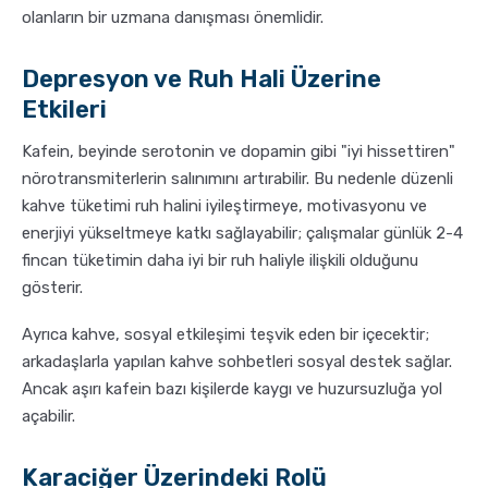
olanların bir uzmana danışması önemlidir.
Depresyon ve Ruh Hali Üzerine
Etkileri
Kafein, beyinde serotonin ve dopamin gibi "iyi hissettiren"
nörotransmiterlerin salınımını artırabilir. Bu nedenle düzenli
kahve tüketimi ruh halini iyileştirmeye, motivasyonu ve
enerjiyi yükseltmeye katkı sağlayabilir; çalışmalar günlük 2-4
fincan tüketimin daha iyi bir ruh haliyle ilişkili olduğunu
gösterir.
Ayrıca kahve, sosyal etkileşimi teşvik eden bir içecektir;
arkadaşlarla yapılan kahve sohbetleri sosyal destek sağlar.
Ancak aşırı kafein bazı kişilerde kaygı ve huzursuzluğa yol
açabilir.
Karaciğer Üzerindeki Rolü