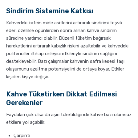
Sindirim Sistemine Katkısı
Kahvedeki kafein mide asitlerini artırarak sindirimi teşvik
eder; özellikle öğünlerden sonra alınan kahve sindirim
sürecine yardımcı olabilir. Düzenli tüketim bağırsak
hareketlerini artırarak kabızlık riskini azaltabilir ve kahvedeki
polifenoller iltihap önleyici etkileriyle sindirim sağlığını
destekleyebilir. Bazı çalışmalar kahvenin safra kesesi taşı
oluşumunu azaltma potansiyelini de ortaya koyar. Etkiler
kişiden kişiye değişir.
Kahve Tüketirken Dikkat Edilmesi
Gerekenler
Faydaları çok olsa da aşırı tüketildiğinde kahve bazı olumsuz
etkilere yol açabilir:
Çarpıntı