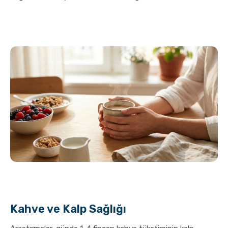
Kahve ve Kalp Sağlığı