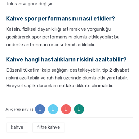
toleransa göre değişir.
Kahve spor performansını nasıl etkiler?
Kafein, fiziksel dayanıklılığı artırarak ve yorgunluğu
geciktirerek spor performansını olumlu etkileyebilir; bu
nedenle antrenman öncesi tercih edilebilir.
Kahve hangi hastalıkların riskini azaltabilir?
Düzenli tüketim; kalp sağlığını destekleyebilir, tip 2 diyabet
riskini azaltabilir ve ruh hali üzerinde olumlu etki yaratabilir.
Bireysel sağlık durumları mutlaka dikkate alınmalıdır.
Bu içeriği paylaş
kahve
filtre kahve