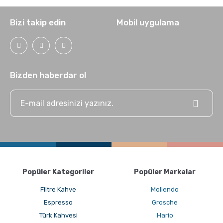
Bizi takip edin
Mobil uygulama
Bizden haberdar ol
Popüler Kategoriler
Popüler Markalar
Filtre Kahve
Moliendo
Espresso
Grosche
Türk Kahvesi
Hario