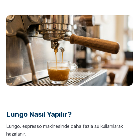
Lungo Nasıl Yapılır?
Lungo, espresso makinesinde daha fazla su kullanılarak
hazırlanır.