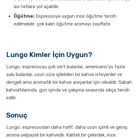
acı tatlara yol açabilir.
Öğütme:
Espressoya uygun ince öğütme tercih
edilmelidir; çok kalın öğütme aromayı zayıflatır.
Lungo Kimler İçin Uygun?
Lungo; espressoyu çok sert bulanlar, americano'yu fazla
sulu bulanlar, uzun süre içilebilen bir kahve isteyenler ve
dengeli ama aromatik bir kahve arayanlar için idealdir. Sabah
kahvaltılarında, gün içinde ve çalışma sırasında sıkça tercih
edilir.
Sonuç
Lungo; espressodan daha hafif, daha uzun içimli ve geniş
aroma yelpazeli bir kahvedir. Kaliteli bir çekirdek, ince