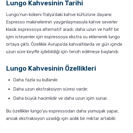
Lungo Kahvesinin Tarihi
Lungo'nun kökeni İtalya'daki kahve kültürüne dayanır.
Espresso makinelerinin yaygınlaşmasıyla kahve severler
klasik espressoya alternatif aradı; daha uzun ve hafif bir
içim isteyenler için espressoya ekstra su eklenerek lungo
ortaya çıktı. Özellikle Avrupa'da kahvaltılarda ve gün içinde
uzun süre keyifle içilebildiği için tercih edilmeye başlandı.
Lungo Kahvesinin Özellikleri
Daha fazla su kullanılır.
Daha uzun ekstraksiyon süresi vardır.
Daha büyük hacimlidir ve daha uzun içim sunar.
Bu özellikler lungo'yu espressodan daha yumuşak yapar,
ancak ekstraksiyon uzadığı için acılık bir miktar artabilir.