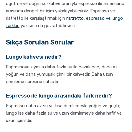
öğütme ve doğru su-kahve oranıyla espresso ile americano
arasında dengeli bir içim yakalayabilirsiniz. Espresso ve
ristretto ile karşılaştırmak için
ristretto, espresso ve lungo
farkları
yazısına da göz atabilirsiniz.
Sıkça Sorulan Sorular
Lungo kahvesi nedir?
Espressoya kıyasla daha fazla su ile hazırlanan, daha az
yoğun ve daha yumuşak içimli bir kahvedir. Daha uzun
demleme süresine sahiptir.
Espresso ile lungo arasındaki fark nedir?
Espresso daha az su ve kısa demlemeyle yoğun ve güçlü;
lungo ise daha fazla su ve uzun demlemeyle daha hafif ve
uzun içimlidir.