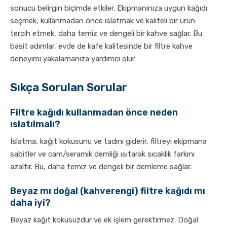
sonucu belirgin biçimde etkiler. Ekipmanınıza uygun kağıdı
seçmek, kullanmadan önce ıslatmak ve kaliteli bir ürün
tercih etmek, daha temiz ve dengeli bir kahve sağlar. Bu
basit adımlar, evde de kafe kalitesinde bir filtre kahve
deneyimi yakalamanıza yardımcı olur.
Sıkça Sorulan Sorular
Filtre kağıdı kullanmadan önce neden
ıslatılmalı?
Islatma, kağıt kokusunu ve tadını giderir, filtreyi ekipmana
sabitler ve cam/seramik demliği ısıtarak sıcaklık farkını
azaltır. Bu, daha temiz ve dengeli bir demleme sağlar.
Beyaz mı doğal (kahverengi) filtre kağıdı mı
daha iyi?
Beyaz kağıt kokusuzdur ve ek işlem gerektirmez. Doğal