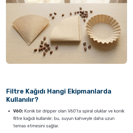
Filtre Kağıdı Hangi Ekipmanlarda
Kullanılır?
V60:
Konik bir dripper olan V60'ta spiral oluklar ve konik
filtre kağıdı kullanılır; bu, suyun kahveyle daha uzun
temas etmesini sağlar.