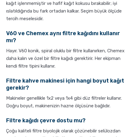
kağıt işlenmemiştir ve hafif kağıt kokusu bırakabilir; iyi
ıslatıldığında bu fark ortadan kalkar. Seçim büyük ölçüde
tercih meselesidir.
V60 ve Chemex aynı filtre kağıdını kullanır
mı?
Hayır. V60 konik, spiral oluklu bir filtre kullanırken, Chemex
daha kalın ve özel bir filtre kağıdı gerektirir. Her ekipman
kendi filtre tipini kullanır.
Filtre kahve makinesi için hangi boyut kağıt
gerekir?
Makineler genellikle 1x2 veya 1x4 gibi düz filtreler kullanır.
Doğru boyut, makinenizin hazne ölçüsüne bağlıdır.
Filtre kağıdı çevre dostu mu?
Çoğu kaliteli filtre biyolojik olarak çözünebilir selülozdan