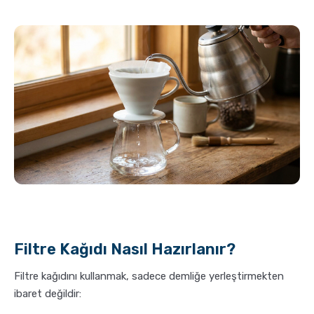
Filtre Kağıdı Nasıl Hazırlanır?
Filtre kağıdını kullanmak, sadece demliğe yerleştirmekten
ibaret değildir: