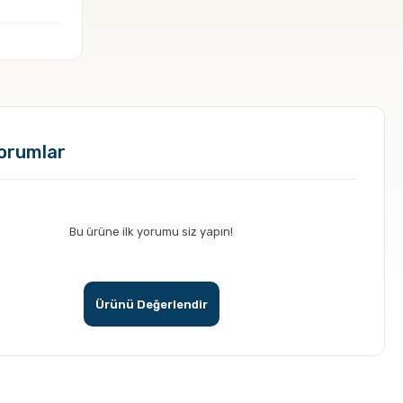
orumlar
Bu ürüne ilk yorumu siz yapın!
Ürünü Değerlendir