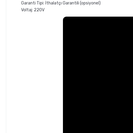
Garanti Tipi: İthalatçı Garantili (opsiyonel)
Voltaj: 220V