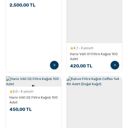
2.500,00 TL
4.7 · 3 yorum
Hario V60 01 Filtre Kağıdı 100
Adet
420,00 TL
5.0 · 4 yorum
Hario V60 02 Filtre Kağıdı 100
Adet
450,00 TL