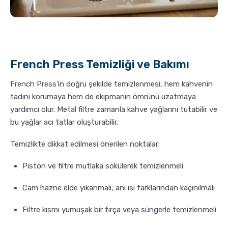
French Press Temizliği ve Bakımı
French Press'in doğru şekilde temizlenmesi, hem kahvenin
tadını korumaya hem de ekipmanın ömrünü uzatmaya
yardımcı olur. Metal filtre zamanla kahve yağlarını tutabilir ve
bu yağlar acı tatlar oluşturabilir.
Temizlikte dikkat edilmesi önerilen noktalar:
Piston ve filtre mutlaka sökülerek temizlenmeli
Cam hazne elde yıkanmalı, ani ısı farklarından kaçınılmalı
Filtre kısmı yumuşak bir fırça veya süngerle temizlenmeli