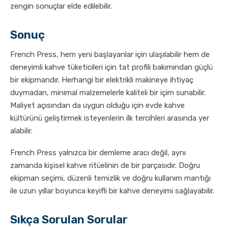
zengin sonuçlar elde edilebilir.
Sonuç
French Press, hem yeni başlayanlar için ulaşılabilir hem de
deneyimli kahve tüketicileri için tat profili bakımından güçlü
bir ekipmandır. Herhangi bir elektrikli makineye ihtiyaç
duymadan, minimal malzemelerle kaliteli bir içim sunabilir.
Maliyet açısından da uygun olduğu için evde kahve
kültürünü geliştirmek isteyenlerin ilk tercihleri arasında yer
alabilir.
French Press yalnızca bir demleme aracı değil, aynı
zamanda kişisel kahve ritüelinin de bir parçasıdır. Doğru
ekipman seçimi, düzenli temizlik ve doğru kullanım mantığı
ile uzun yıllar boyunca keyifli bir kahve deneyimi sağlayabilir.
Sıkça Sorulan Sorular