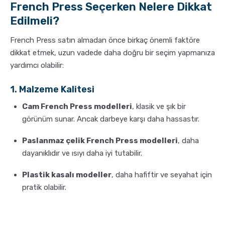
French Press Seçerken Nelere Dikkat
Edilmeli?
French Press satın almadan önce birkaç önemli faktöre
dikkat etmek, uzun vadede daha doğru bir seçim yapmanıza
yardımcı olabilir:
1. Malzeme Kalitesi
Cam French Press modelleri
, klasik ve şık bir
görünüm sunar. Ancak darbeye karşı daha hassastır.
Paslanmaz çelik French Press modelleri
, daha
dayanıklıdır ve ısıyı daha iyi tutabilir.
Plastik kasalı modeller
, daha hafiftir ve seyahat için
pratik olabilir.