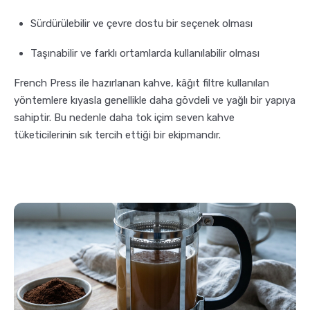
Sürdürülebilir ve çevre dostu bir seçenek olması
Taşınabilir ve farklı ortamlarda kullanılabilir olması
French Press ile hazırlanan kahve, kâğıt filtre kullanılan
yöntemlere kıyasla genellikle daha gövdeli ve yağlı bir yapıya
sahiptir. Bu nedenle daha tok içim seven kahve
tüketicilerinin sık tercih ettiği bir ekipmandır.