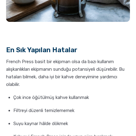
En Sık Yapılan Hatalar
French Press basit bir ekipman olsa da bazı kullanım
alışkanlıkları ekipmanın sunduğu potansiyeli düşürebilir. Bu
hataları bilmek, daha iyi bir kahve deneyimine yardımcı
olabilir.
Çok ince öğütülmüş kahve kullanmak
Filtreyi düzenli temizlememek
Suyu kaynar hâlde dökmek