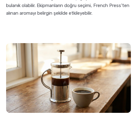
bulanık olabilir. Ekipmanların doğru seçimi, French Press'ten
alınan aromayı belirgin şekilde etkileyebilir.