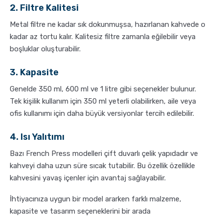
2. Filtre Kalitesi
Metal filtre ne kadar sık dokunmuşsa, hazırlanan kahvede o
kadar az tortu kalır. Kalitesiz filtre zamanla eğilebilir veya
boşluklar oluşturabilir.
3. Kapasite
Genelde 350 ml, 600 ml ve 1 litre gibi seçenekler bulunur.
Tek kişilik kullanım için 350 ml yeterli olabilirken, aile veya
ofis kullanımı için daha büyük versiyonlar tercih edilebilir.
4. Isı Yalıtımı
Bazı French Press modelleri çift duvarlı çelik yapıdadır ve
kahveyi daha uzun süre sıcak tutabilir. Bu özellik özellikle
kahvesini yavaş içenler için avantaj sağlayabilir.
İhtiyacınıza uygun bir model ararken farklı malzeme,
kapasite ve tasarım seçeneklerini bir arada