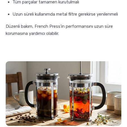
Tüm parçalar tamamen kurutulmalı
Uzun süreli kullanımda metal filtre gerekirse yenilenmeli
Düzenli bakım, French Press'in performansını uzun süre
korumasına yardımcı olabilir.