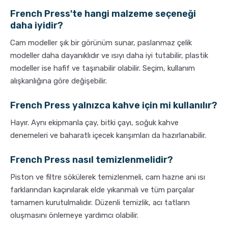
French Press'te hangi malzeme seçeneği
daha iyidir?
Cam modeller şık bir görünüm sunar, paslanmaz çelik
modeller daha dayanıklıdır ve ısıyı daha iyi tutabilir, plastik
modeller ise hafif ve taşınabilir olabilir. Seçim, kullanım
alışkanlığına göre değişebilir.
French Press yalnızca kahve için mi kullanılır?
Hayır. Aynı ekipmanla çay, bitki çayı, soğuk kahve
denemeleri ve baharatlı içecek karışımları da hazırlanabilir.
French Press nasıl temizlenmelidir?
Piston ve filtre sökülerek temizlenmeli, cam hazne ani ısı
farklarından kaçınılarak elde yıkanmalı ve tüm parçalar
tamamen kurutulmalıdır. Düzenli temizlik, acı tatların
oluşmasını önlemeye yardımcı olabilir.