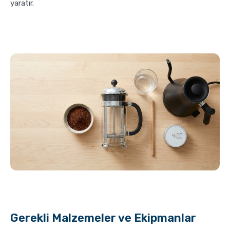
yaratır.
Gerekli Malzemeler ve Ekipmanlar