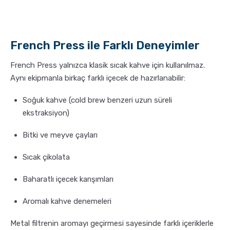
French Press ile Farklı Deneyimler
French Press yalnızca klasik sıcak kahve için kullanılmaz.
Aynı ekipmanla birkaç farklı içecek de hazırlanabilir:
Soğuk kahve (cold brew benzeri uzun süreli
ekstraksiyon)
Bitki ve meyve çayları
Sıcak çikolata
Baharatlı içecek karışımları
Aromalı kahve denemeleri
Metal filtrenin aromayı geçirmesi sayesinde farklı içeriklerle