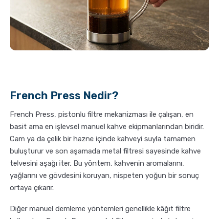
French Press Nedir?
French Press, pistonlu filtre mekanizması ile çalışan, en
basit ama en işlevsel manuel kahve ekipmanlarından biridir.
Cam ya da çelik bir hazne içinde kahveyi suyla tamamen
buluşturur ve son aşamada metal filtresi sayesinde kahve
telvesini aşağı iter. Bu yöntem, kahvenin aromalarını,
yağlarını ve gövdesini koruyan, nispeten yoğun bir sonuç
ortaya çıkarır.
Diğer manuel demleme yöntemleri genellikle kâğıt filtre