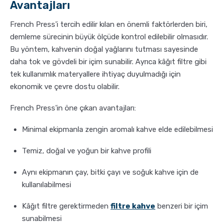
Avantajları
French Press'i tercih edilir kılan en önemli faktörlerden biri,
demleme sürecinin büyük ölçüde kontrol edilebilir olmasıdır.
Bu yöntem, kahvenin doğal yağlarını tutması sayesinde
daha tok ve gövdeli bir içim sunabilir. Ayrıca kâğıt filtre gibi
tek kullanımlık materyallere ihtiyaç duyulmadığı için
ekonomik ve çevre dostu olabilir.
French Press'in öne çıkan avantajları:
Minimal ekipmanla zengin aromalı kahve elde edilebilmesi
Temiz, doğal ve yoğun bir kahve profili
Aynı ekipmanın çay, bitki çayı ve soğuk kahve için de
kullanılabilmesi
Kâğıt filtre gerektirmeden
filtre kahve
benzeri bir içim
sunabilmesi