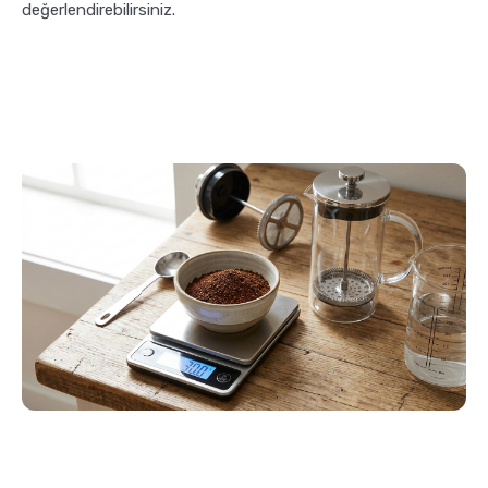
değerlendirebilirsiniz.