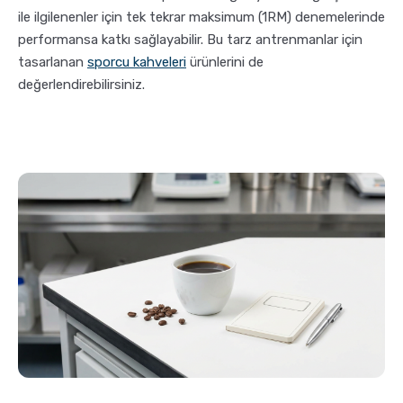
ile ilgilenenler için tek tekrar maksimum (1RM) denemelerinde
performansa katkı sağlayabilir. Bu tarz antrenmanlar için
tasarlanan
sporcu kahveleri
ürünlerini de
değerlendirebilirsiniz.