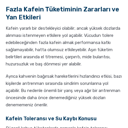
Fazla Kafein Tüketiminin Zararları ve
Yan Etkileri
Kafein yararlı bir destekleyici olabilir; ancak yüksek dozlarda
alınması istenmeyen etkilere yol açabilir. Vücudun tolere
edebileceğinden fazla kafein almak performansa katkı
sağlamayabilir, hatta olumsuz etkileyebilir. Aşırı tüketim
belirtileri arasında el titremesi, çarpıntı, mide bulantısı,
huzursuzluk ve baş dönmesi yer alabilir.
Ayrıca kahvenin bağırsak hareketlerini hızlandırıcı etkisi, bazı
kişilerde antrenman sırasında sindirim sorunlarına yol
açabilir. Bu nedenle önemli bir yarış veya ağır bir antrenman
öncesinde daha önce denemediğiniz yüksek dozları
denememeniz önerilir.
Kafein Toleransı ve Su Kaybı Konusu