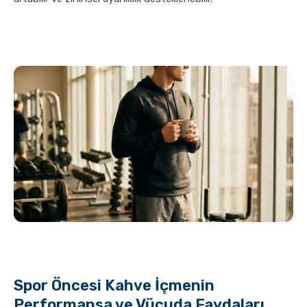
Spor Öncesi Kahve İçmenin
Performansa ve Vücuda Faydaları