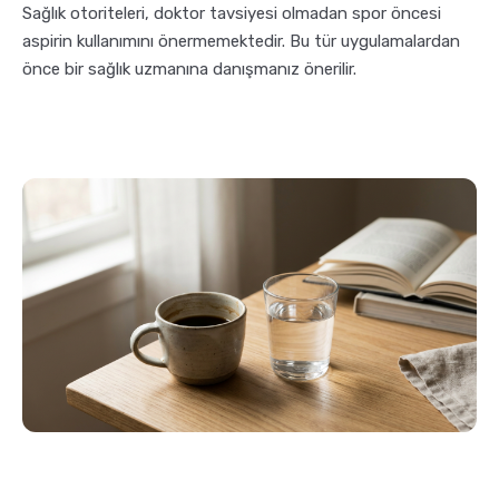
Sağlık otoriteleri, doktor tavsiyesi olmadan spor öncesi
aspirin kullanımını önermemektedir. Bu tür uygulamalardan
önce bir sağlık uzmanına danışmanız önerilir.