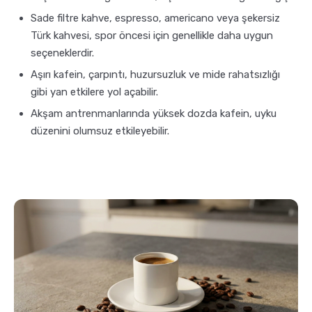
Sade filtre kahve, espresso, americano veya şekersiz
Türk kahvesi, spor öncesi için genellikle daha uygun
seçeneklerdir.
Aşırı kafein, çarpıntı, huzursuzluk ve mide rahatsızlığı
gibi yan etkilere yol açabilir.
Akşam antrenmanlarında yüksek dozda kafein, uyku
düzenini olumsuz etkileyebilir.