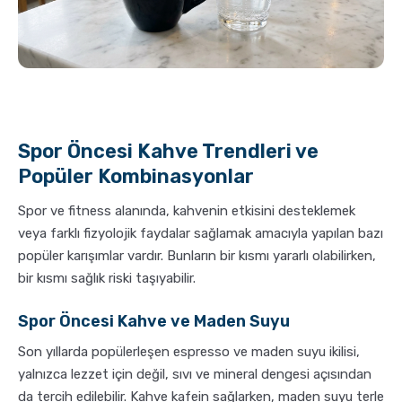
Spor Öncesi Kahve Trendleri ve
Popüler Kombinasyonlar
Spor ve fitness alanında, kahvenin etkisini desteklemek
veya farklı fizyolojik faydalar sağlamak amacıyla yapılan bazı
popüler karışımlar vardır. Bunların bir kısmı yararlı olabilirken,
bir kısmı sağlık riski taşıyabilir.
Spor Öncesi Kahve ve Maden Suyu
Son yıllarda popülerleşen espresso ve maden suyu ikilisi,
yalnızca lezzet için değil, sıvı ve mineral dengesi açısından
da tercih edilebilir. Kahve kafein sağlarken, maden suyu terle