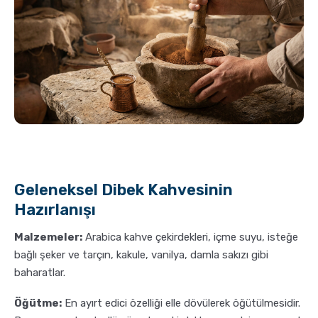
Geleneksel Dibek Kahvesinin
Hazırlanışı
Malzemeler:
Arabica kahve çekirdekleri, içme suyu, isteğe
bağlı şeker ve tarçın, kakule, vanilya, damla sakızı gibi
baharatlar.
Öğütme:
En ayırt edici özelliği elle dövülerek öğütülmesidir.