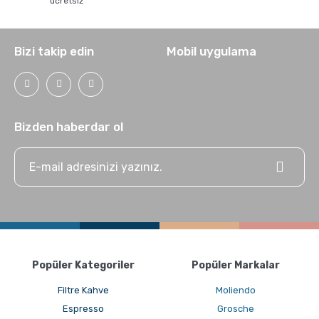
ücretsiz
Bizi takip edin
Mobil uygulama
Bizden haberdar ol
Popüler Kategoriler
Popüler Markalar
Filtre Kahve
Moliendo
Espresso
Grosche