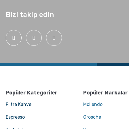
Bizi takip edin
Popüler Kategoriler
Popüler Markalar
Filtre Kahve
Moliendo
Espresso
Grosche