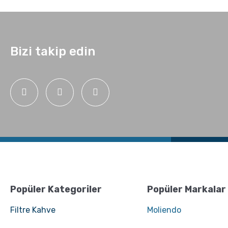
Bizi takip edin
Popüler Kategoriler
Popüler Markalar
Filtre Kahve
Moliendo