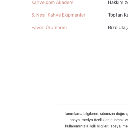
Kahve.com Akademi
Hakkımız
3. Nesil Kahve Ekipmanları
Toptan K
Favori Ürünlerim
Bize Ulaş